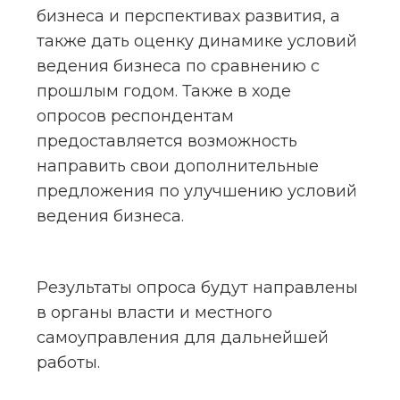
бизнеса и перспективах развития, а 
также дать оценку динамике условий 
ведения бизнеса по сравнению с 
прошлым годом. Также в ходе 
опросов респондентам 
предоставляется возможность 
направить свои дополнительные 
предложения по улучшению условий 
ведения бизнеса.
Результаты опроса будут направлены 
в органы власти и местного 
самоуправления для дальнейшей 
работы.