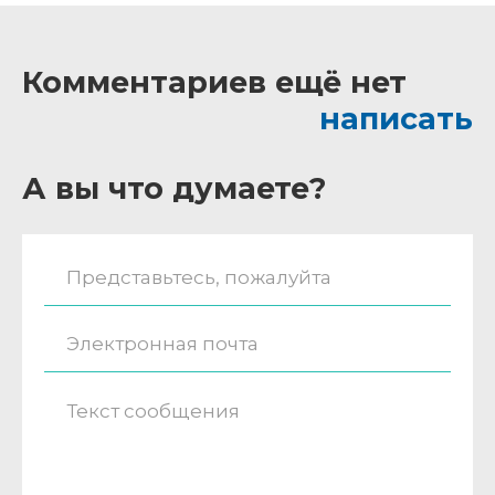
Комментариев ещё нет
написать
А вы что думаете?