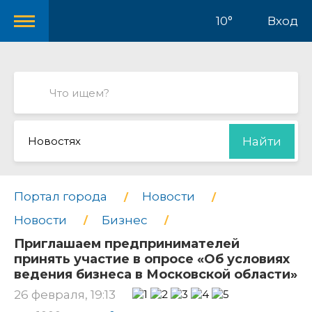
10°
Вход
Новостях
Найти
Портал города
Новости
Новости
Бизнес
Приглашаем предпринимателей
принять участие в опросе «Об условиях
ведения бизнеса в Московской области»
26 февраля, 19:13