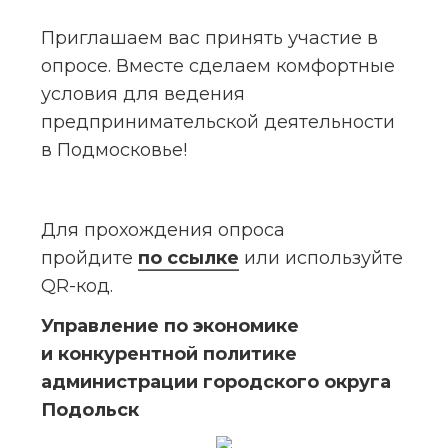
Приглашаем вас принять участие в 
опросе. Вместе сделаем комфортные 
условия для ведения 
предпринимательской деятельности 
в Подмосковье!
Для прохождения опроса 
пройдите 
по ссылке
 или используйте 
QR-код.
Управление по экономике 
и конкурентной политике 
администрации городского округа 
Подольск