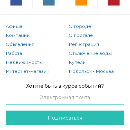
Афиша
О городе
Компании
О портале
Объявления
Регистрация
Работа
Отключение воды
Недвижимость
Купели
Интернет-магазин
Подольск - Москва
Хотите быть в курсе событий?
Подписаться