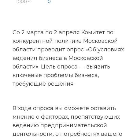
1000 <
0
Со 2 марта по 2 апреля Комитет по 
конкурентной политике Московской 
области проводит опрос «Об условиях 
ведения бизнеса в Московской 
области». Цель опроса — выявить 
ключевые проблемы бизнеса, 
требующие решения.
В ходе опроса вы сможете оставить 
мнение о факторах, препятствующих 
ведению предпринимательской 
деятельности, о потребностях вашего 