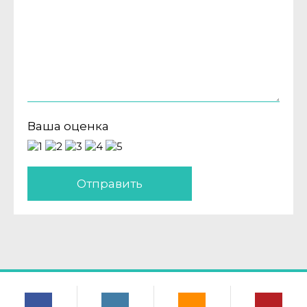
Ваша оценка
Отправить