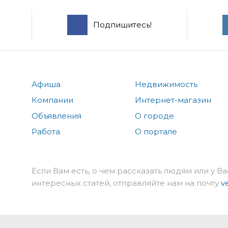
Подпишитесь!
Афиша
Недвижимость
Компании
Интернет-магазин
Объявления
О городе
Работа
О портале
Если Вам есть, о чем рассказать людям или у Ва
интересных статей, отправляйте нам на почту
v