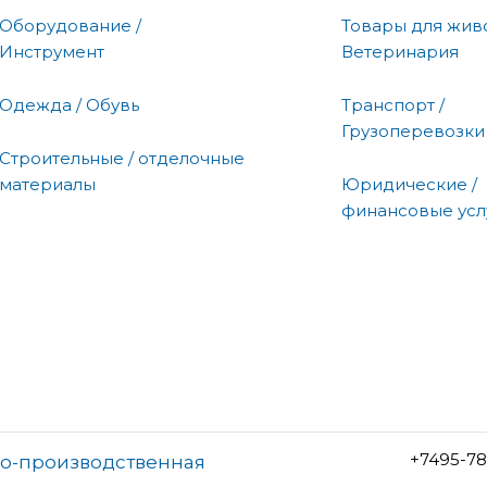
Оборудование /
Товары для живо
Инструмент
Ветеринария
Одежда / Обувь
Транспорт /
Грузоперевозки
Строительные / отделочные
материалы
Юридические /
финансовые усл
+7495-78
во-производственная