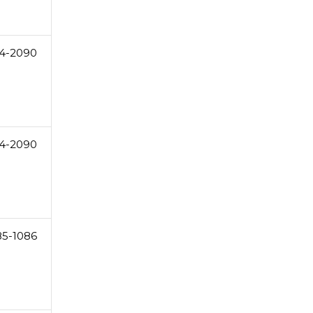
4-2090
4-2090
85-1086