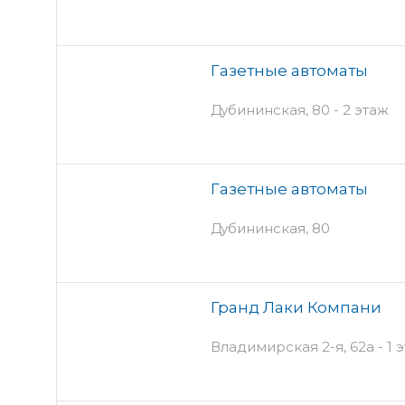
Газетные автоматы
Дубининская, 80 - 2 этаж
Газетные автоматы
Дубининская, 80
Гранд Лаки Компани
Владимирская 2-я, 62а - 1 