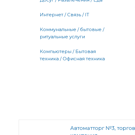
Интернет / Связь / IT
Коммунальные / бытовые /
ритуальные услуги
Компьютеры / Бытовая
техника / Офисная техника
Автоматторг №3, торго