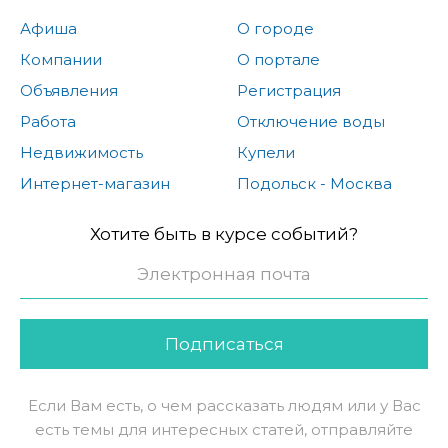
Афиша
О городе
Компании
О портале
Объявления
Регистрация
Работа
Отключение воды
Недвижимость
Купели
Интернет-магазин
Подольск - Москва
Хотите быть в курсе событий?
Подписаться
Если Вам есть, о чем рассказать людям или у Вас
есть темы для интересных статей, отправляйте