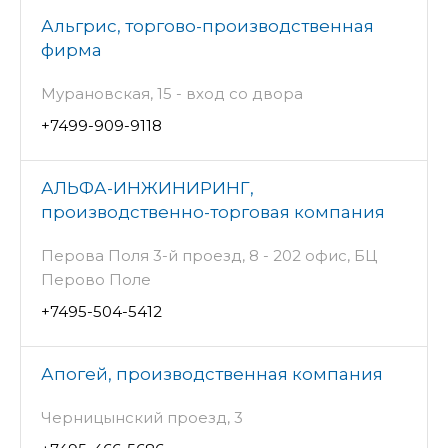
Альгрис, торгово-производственная
фирма
Мурановская, 15 - вход со двора
+7499-909-9118
АЛЬФА-ИНЖИНИРИНГ,
производственно-торговая компания
Перова Поля 3-й проезд, 8 - 202 офис, БЦ
Перово Поле
+7495-504-5412
Апогей, производственная компания
Черницынский проезд, 3