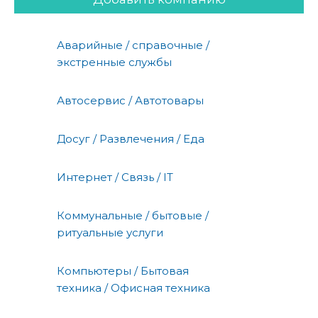
Аварийные / справочные /
экстренные службы
Автосервис / Автотовары
Досуг / Развлечения / Еда
Интернет / Связь / IT
Коммунальные / бытовые /
ритуальные услуги
Компьютеры / Бытовая
техника / Офисная техника