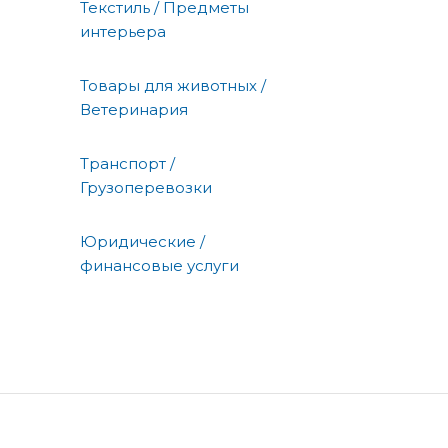
Текстиль / Предметы
интерьера
Товары для животных /
Ветеринария
Транспорт /
Грузоперевозки
Юридические /
финансовые услуги