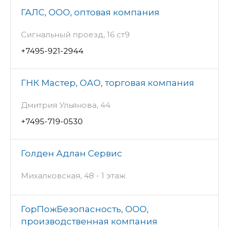
ГАЛС, ООО, оптовая компания
Сигнальный проезд, 16 ст9
+7495-921-2944
ГНК Мастер, ОАО, торговая компания
Дмитрия Ульянова, 44
+7495-719-0530
Голден Адлан Сервис
Михалковская, 48 - 1 этаж
ГорПожБезопасность, ООО,
производственная компания