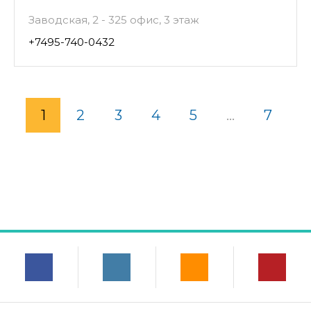
Заводская, 2 - 325 офис, 3 этаж
+7495-740-0432
1
2
3
4
5
...
7