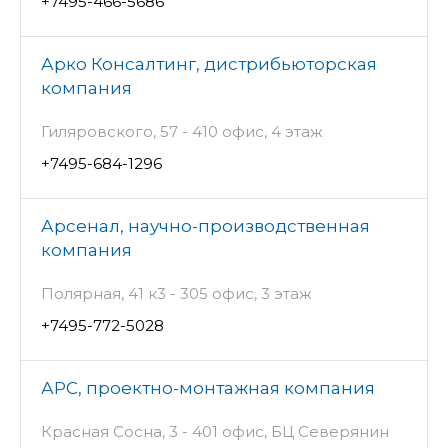
+7495-466-5686
Арко Консалтинг, дистрибьюторская
компания
Гиляровского, 57 - 410 офис, 4 этаж
+7495-684-1296
Арсенал, научно-производственная
компания
Полярная, 41 к3 - 305 офис, 3 этаж
+7495-772-5028
АРС, проектно-монтажная компания
Красная Сосна, 3 - 401 офис, БЦ Северянин