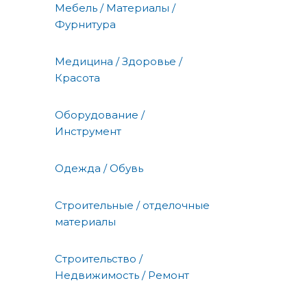
Мебель / Материалы /
Фурнитура
Медицина / Здоровье /
Красота
Оборудование /
Инструмент
Одежда / Обувь
Строительные / отделочные
материалы
Строительство /
Недвижимость / Ремонт