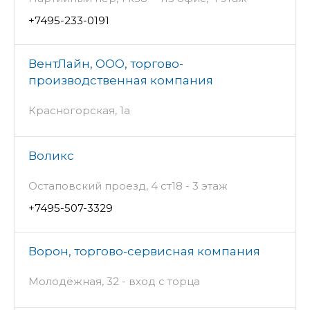
+7495-233-0191
ВентЛайн, ООО, торгово-
производственная компания
Красногорская, 1а
Воликс
Остаповский проезд, 4 ст18 - 3 этаж
+7495-507-3329
Ворон, торгово-сервисная компания
Молодёжная, 32 - вход с торца