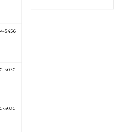
4-5456
0-5030
0-5030