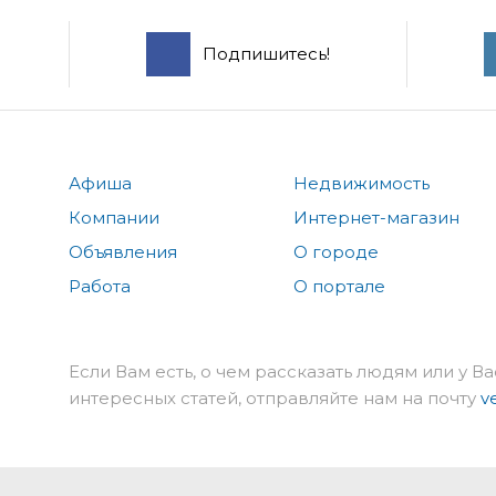
Подпишитесь!
Афиша
Недвижимость
Компании
Интернет-магазин
Объявления
О городе
Работа
О портале
Если Вам есть, о чем рассказать людям или у Ва
интересных статей, отправляйте нам на почту
v