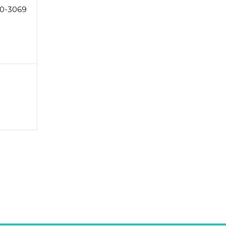
0-3069