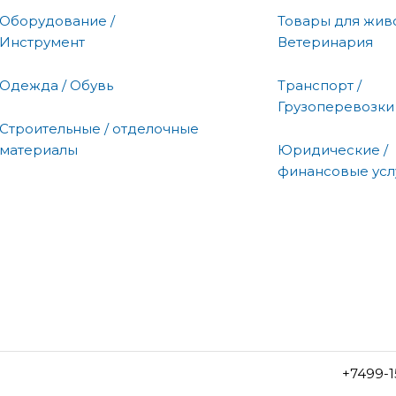
Оборудование /
Товары для живо
Инструмент
Ветеринария
Одежда / Обувь
Транспорт /
Грузоперевозки
Строительные / отделочные
материалы
Юридические /
финансовые усл
+7499-1