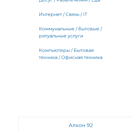
Интернет / Связь / IT
Коммунальные / бытовые /
ритуальные услуги
Компьютеры / Бытовая
техника / Офисная техника
Алкон 92